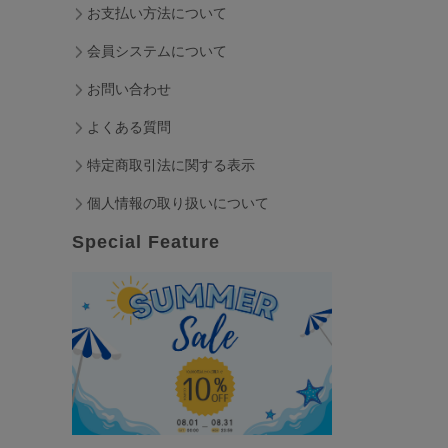
お支払い方法について
会員システムについて
お問い合わせ
よくある質問
特定商取引法に関する表示
個人情報の取り扱いについて
Special Feature