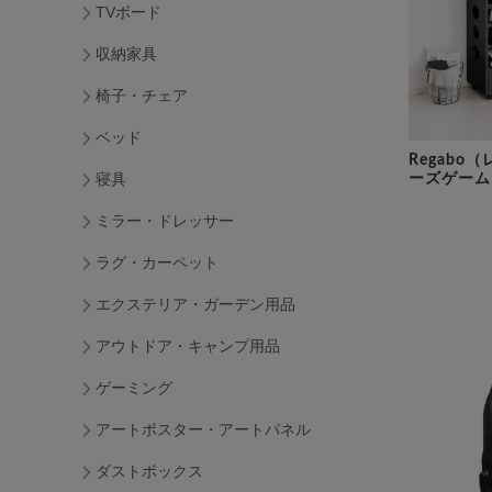
TVボード
収納家具
椅子・チェア
ベッド
Regabo
寝具
ーズゲーム
ミラー・ドレッサー
ラグ・カーペット
エクステリア・ガーデン用品
アウトドア・キャンプ用品
ゲーミング
アートポスター・アートパネル
ダストボックス