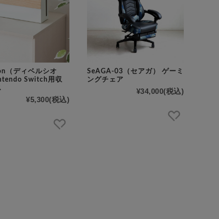
tion（ディベルシオ
SeAGA-03（セアガ） ゲーミ
tendo Switch用収
ングチェア
ス
¥34,000
(税込)
¥5,300
(税込)