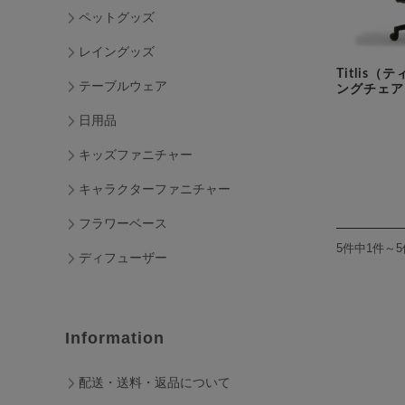
ペットグッズ
レイングッズ
Titlis
テーブルウェア
ングチェア
日用品
キッズファニチャー
キャラクターファニチャー
フラワーベース
5件中1件～
ディフューザー
Information
配送・送料・返品について