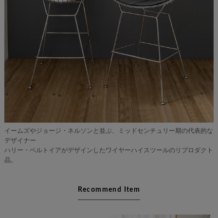
イームズやジョージ・ネルソンと並ぶ、ミッドセンチュリー期の代表的な
デザイナー
ハリー・ベルトイアがデザインしたワイヤーハイスツールのリプロダクト
品。
Recommend Item