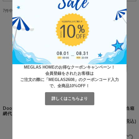
7件中1件～7件を表示
商品一覧
MEGLAS HOMEのお得なクーポンキャンペーン！
会員登録をされたお客様は
ご注文の際に「MEGLAS2608」のクーポンコード入力
で、全商品10%OFF！
詳しくはこちらより
Doos（ドース） 日本の弁当箱
Doos（ドース） 日本の弁当箱
網代丸 600ml
網代小判 490ml
¥6,600
(税込)
¥6,500
(税込)
在庫切れ