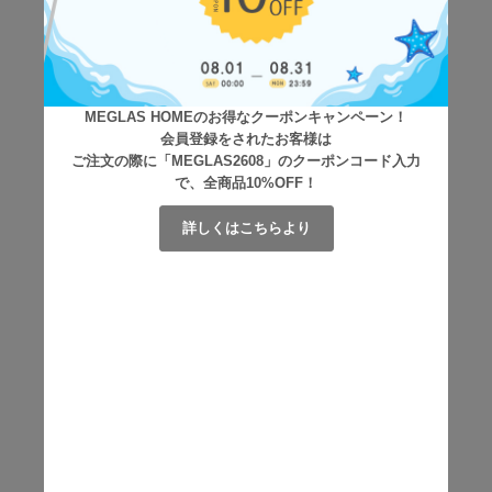
MEGLAS HOMEのお得なクーポンキャンペーン！
会員登録をされたお客様は
ご注文の際に「MEGLAS2608」のクーポンコード入力
で、全商品10%OFF！
詳しくはこちらより