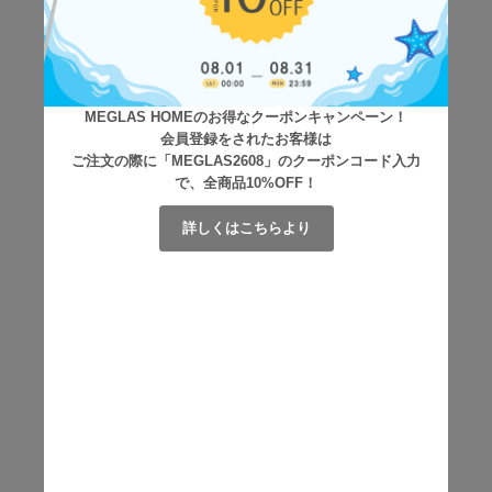
MEGLAS HOMEのお得なクーポンキャンペーン！
会員登録をされたお客様は
ご注文の際に「MEGLAS2608」のクーポンコード入力
で、全商品10%OFF！
詳しくはこちらより