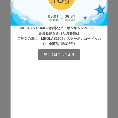
MEGLAS HOMEのお得なクーポンキャンペーン！
会員登録をされたお客様は
ご注文の際に「MEGLAS2608」のクーポンコード入力
で、全商品10%OFF！
詳しくはこちらより