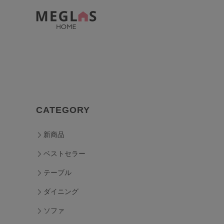
CATEGORY
新商品
ベストセラー
テーブル
ダイニング
ソファ