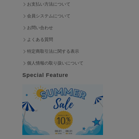
お支払い方法について
会員システムについて
お問い合わせ
よくある質問
特定商取引法に関する表示
個人情報の取り扱いについて
Special Feature