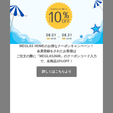
MEGLAS HOMEのお得なクーポンキャンペーン！
会員登録をされたお客様は
ご注文の際に「MEGLAS2608」のクーポンコード入力
で、全商品10%OFF！
詳しくはこちらより