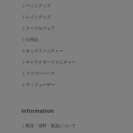
ペットグッズ
レイングッズ
テーブルウェア
日用品
キッズファニチャー
キャラクターファニチャー
フラワーベース
ディフューザー
Information
配送・送料・返品について