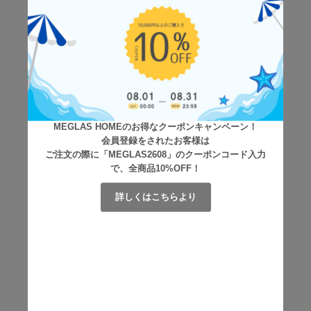
MEGLAS HOMEのお得なクーポンキャンペーン！
会員登録をされたお客様は
ご注文の際に「MEGLAS2608」のクーポンコード入力
で、全商品10%OFF！
詳しくはこちらより