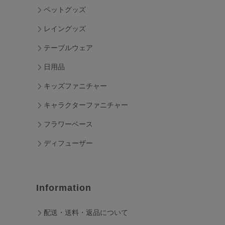
ペットグッズ
レイングッズ
テーブルウェア
日用品
キッズファニチャー
キャラクターファニチャー
フラワーベース
ディフューザー
Information
配送・送料・返品について