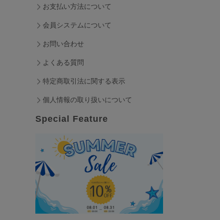
お支払い方法について
会員システムについて
お問い合わせ
よくある質問
特定商取引法に関する表示
個人情報の取り扱いについて
Special Feature