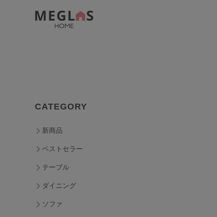
CATEGORY
新商品
ベストセラー
テーブル
ダイニング
ソファ