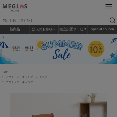
新商品
法人のお客様へ
組立設置サービス
special coupon
TOP
アウトドア・キャンプ
チェア
アウトドア・キャンプ