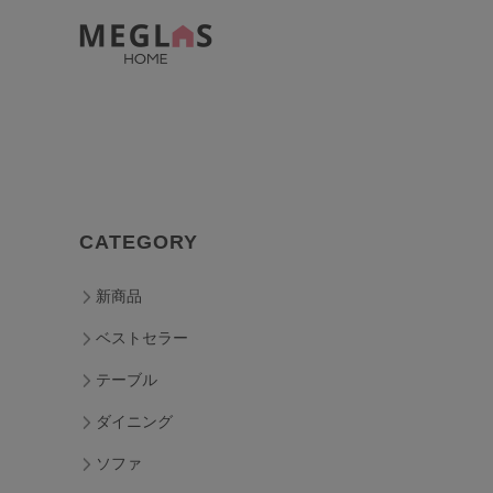
CATEGORY
新商品
ベストセラー
テーブル
ダイニング
ソファ