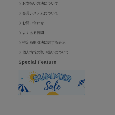
お支払い方法について
会員システムについて
お問い合わせ
よくある質問
特定商取引法に関する表示
個人情報の取り扱いについて
Special Feature