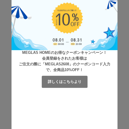
MEGLAS HOMEのお得なクーポンキャンペーン！
会員登録をされたお客様は
ご注文の際に「MEGLAS2608」のクーポンコード入力
で、全商品10%OFF！
詳しくはこちらより