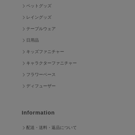
ペットグッズ
レイングッズ
テーブルウェア
日用品
キッズファニチャー
キャラクターファニチャー
フラワーベース
ディフューザー
Information
配送・送料・返品について