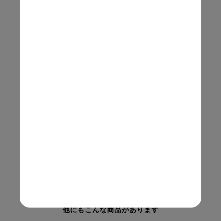
他にもこんな商品があります