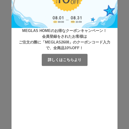
MEGLAS HOMEのお得なクーポンキャンペーン！
会員登録をされたお客様は
ご注文の際に「MEGLAS2608」のクーポンコード入力
で、全商品10%OFF！
詳しくはこちらより