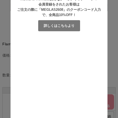
会員登録をされたお客様は
ご注文の際に「MEGLAS2608」のクーポンコード入力
で、全商品10%OFF！
詳しくはこちらより
Flamme（フランメ） テレビボード
¥22,400
(税込)
価格:
[ポイント還元 224ポイント～]
数量:
個
サイズ
カラー
在庫
購入
ホワイト
○
幅120cm
グレー
×