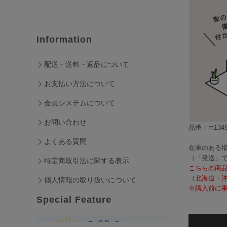
Information
配送・送料・返品について
お支払い方法について
会員システムについて
お問い合わせ
品番：m1349
よくある質問
在庫のある場
（「発送」
特定商取引法に関する表示
こちらの商
（北海道・
個人情報の取り扱いについて
※購入前に事
Special Feature