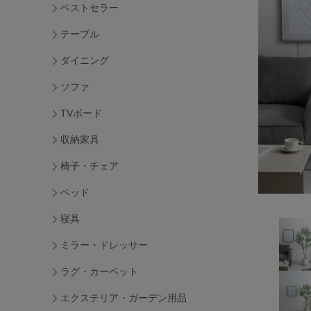
ベストセラー
テーブル
ダイニング
ソファ
TVボード
収納家具
椅子・チェア
ベッド
寝具
ミラー・ドレッサー
ラグ・カーペット
エクステリア・ガーデン用品