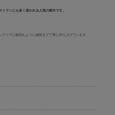
ストランにも多く使われる人気の樹木です。
ンテリアに馴染むように細部まで丁寧に作り上げています。