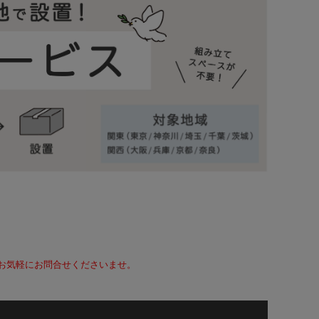
て、お気軽にお問合せくださいませ。