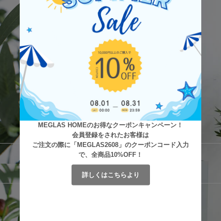
MEGLAS HOMEのお得なクーポンキャンペーン！
会員登録をされたお客様は
ご注文の際に「MEGLAS2608」のクーポンコード入力
で、全商品10%OFF！
詳しくはこちらより