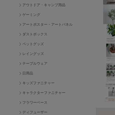
アウトドア・キャンプ用品
ゲーミング
アートポスター・アートパネル
ダストボックス
ペットグッズ
レイングッズ
テーブルウェア
日用品
キッズファニチャー
キャラクターファニチャー
フラワーベース
ディフューザー