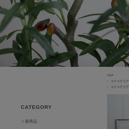
TOP
エクステリア
エクステリア
CATEGORY
新商品