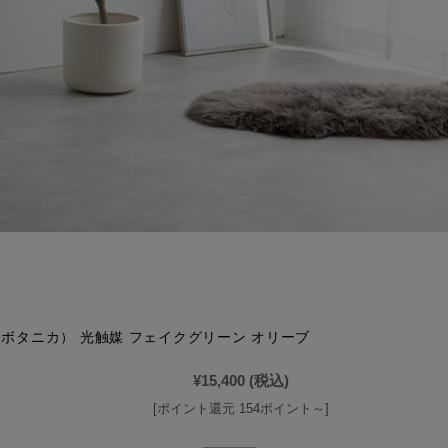
ca（ボタニカ） 光触媒 フェイクグリーン オリーブ
¥15,400
(税込)
[ポイント還元 154ポイント～]