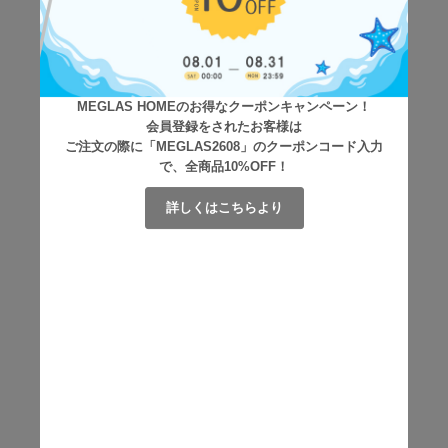
MEGLAS HOMEのお得なクーポンキャンペーン！
会員登録をされたお客様は
ご注文の際に「MEGLAS2608」のクーポンコード入力
で、全商品10%OFF！
詳しくはこちらより