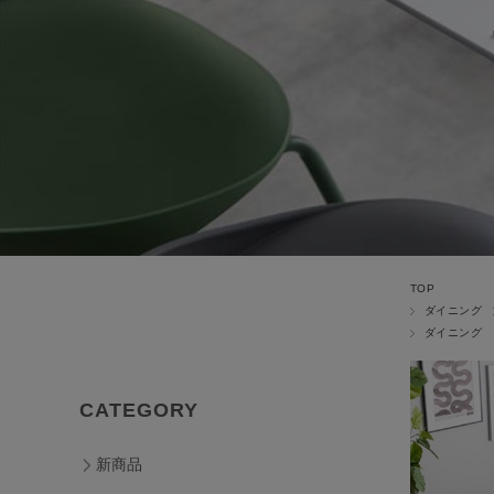
TOP
ダイニング
ダイニング
CATEGORY
新商品