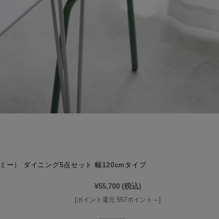
スミー） ダイニング5点セット 幅120cmタイプ
¥55,700
(税込)
[ポイント還元 557ポイント～]