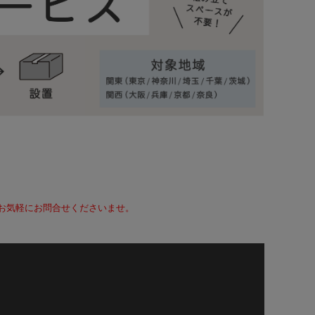
て、お気軽にお問合せくださいませ。