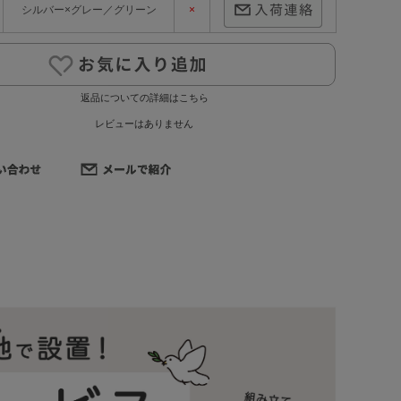
シルバー×グレー／グリーン
×
返品についての詳細はこちら
レビューはありません