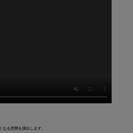
くなる空間を演出します。