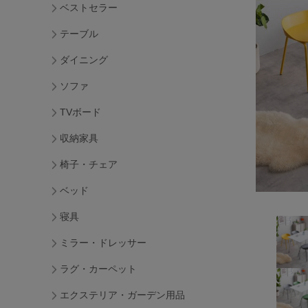
ベストセラー
テーブル
ダイニング
ソファ
TVボード
収納家具
椅子・チェア
ベッド
寝具
ミラー・ドレッサー
ラグ・カーペット
エクステリア・ガーデン用品