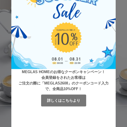
MEGLAS HOMEのお得なクーポンキャンペーン！
会員登録をされたお客様は
ご注文の際に「MEGLAS2608」のクーポンコード入力
で、全商品10%OFF！
詳しくはこちらより