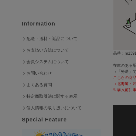
Information
配送・送料・返品について
お支払い方法について
品番：m1391
会員システムについて
在庫のある場
（「発送」
お問い合わせ
こちらの商
（北海道・
よくある質問
※購入前に事
特定商取引法に関する表示
個人情報の取り扱いについて
Special Feature