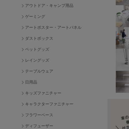
アウトドア・キャンプ用品
ゲーミング
アートポスター・アートパネル
ダストボックス
ペットグッズ
レイングッズ
テーブルウェア
日用品
キッズファニチャー
キャラクターファニチャー
フラワーベース
ディフューザー