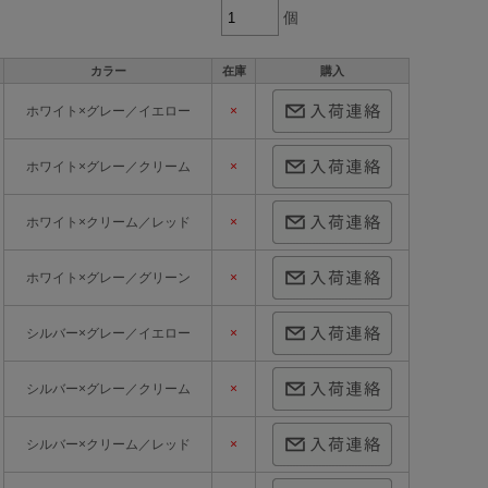
個
カラー
在庫
購入
ホワイト×グレー／イエロー
×
ホワイト×グレー／クリーム
×
ホワイト×クリーム／レッド
×
ホワイト×グレー／グリーン
×
シルバー×グレー／イエロー
×
シルバー×グレー／クリーム
×
シルバー×クリーム／レッド
×