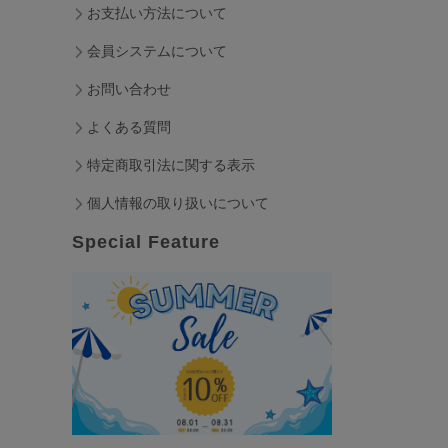
お支払い方法について
会員システムについて
お問い合わせ
よくある質問
特定商取引法に関する表示
個人情報の取り扱いについて
Special Feature