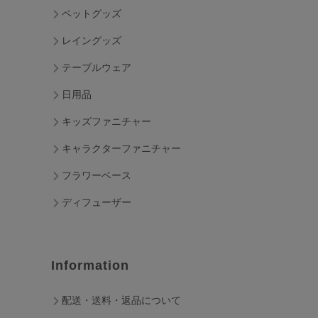
ペットグッズ
レイングッズ
テーブルウェア
日用品
キッズファニチャー
キャラクターファニチャー
フラワーベース
ディフューザー
Information
配送・送料・返品について