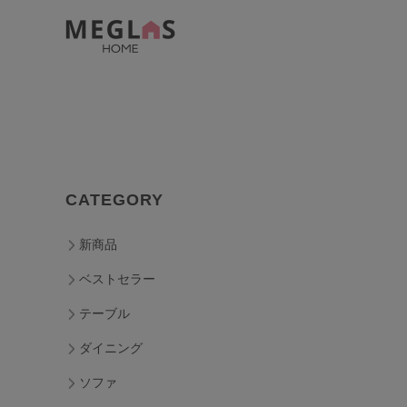
CATEGORY
新商品
ベストセラー
テーブル
ダイニング
ソファ