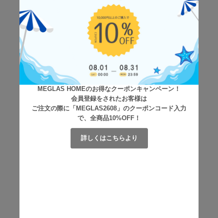
MEGLAS HOMEのお得なクーポンキャンペーン！
会員登録をされたお客様は
ご注文の際に「MEGLAS2608」のクーポンコード入力
で、全商品10%OFF！
詳しくはこちらより