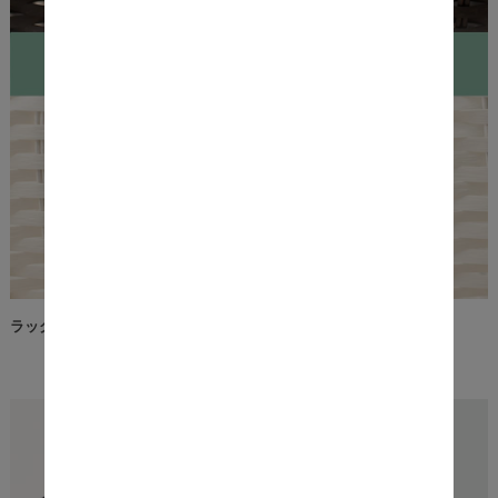
ラック部分は樹脂素材をラタン調に編み込んだデザインです