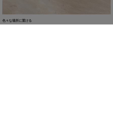
色々な場所に置ける
どこに置いても馴染むので、いろいろなシーンで使えます。
デザイン性があるので、ディスプレイとしても活躍。