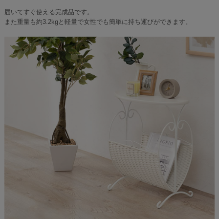
届いてすぐ使える完成品です。
また重量も約3.2kgと軽量で女性でも簡単に持ち運びができます。