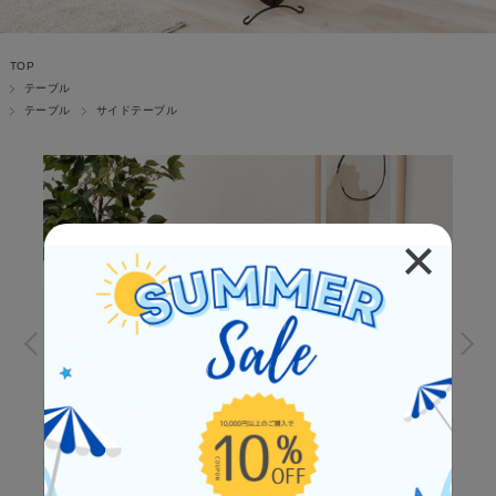
TOP
テーブル
テーブル
サイドテーブル