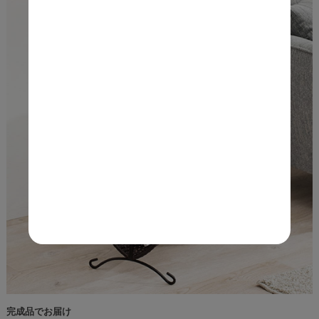
完成品でお届け