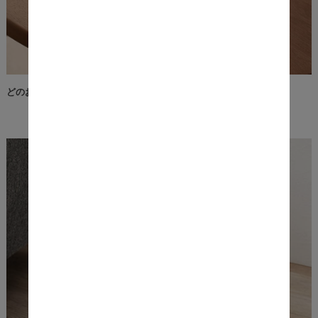
どのお部屋にも合わせやすいホワイトとブラウンをご用意