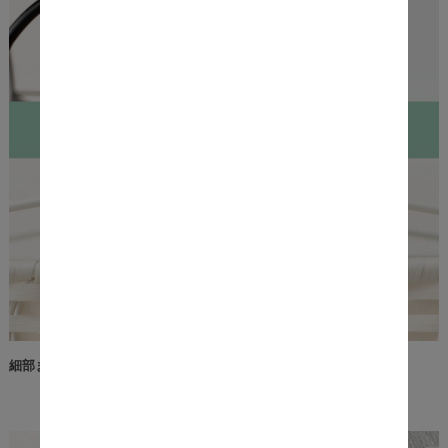
細部までこだわったフレームデザイン