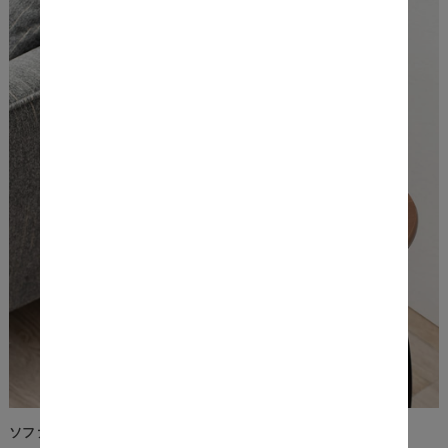
ソファ・デスクの横にあると便利なサイドテーブル