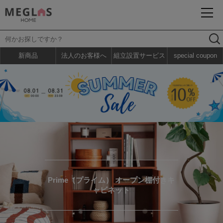
新商品
法人のお客様へ
組立設置サービス
special coupon