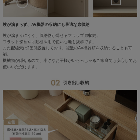
埃が溜まらず、AV機器の収納にも最適な扉収納
埃が溜まりにくく、収納物が隠せるフラップ扉収納。
フラット蝶番や可動棚採用で使い心地も抜群です。
また配線穴は2箇所設置しており、複数のAV機器類を収納することも可
能。
機械類が隠せるので、小さなお子様がいらっしゃるご家庭でも安心してお
使いいただけます。