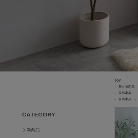
TOP
新入荷商品
収納家具
収納家具
CATEGORY
新商品