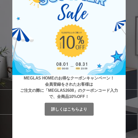
MEGLAS HOMEのお得なクーポンキャンペーン！
会員登録をされたお客様は
ご注文の際に「MEGLAS2608」のクーポンコード入力
で、全商品10%OFF！
詳しくはこちらより