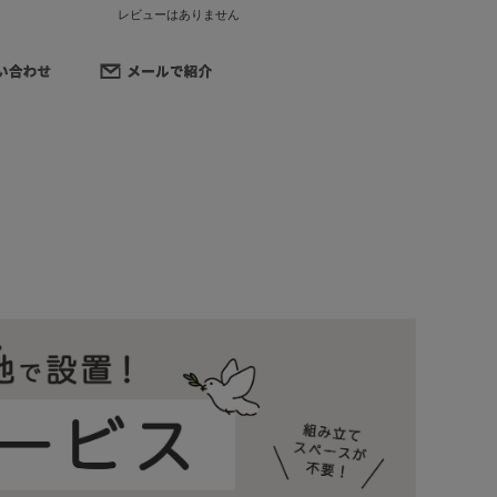
レビューはありません