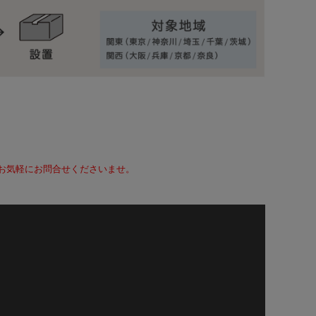
て、お気軽にお問合せくださいませ。