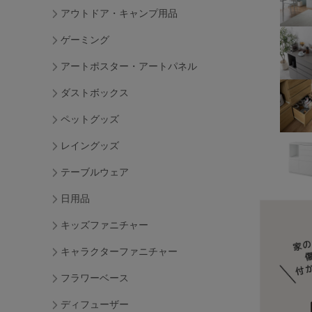
アウトドア・キャンプ用品
ゲーミング
アートポスター・アートパネル
ダストボックス
ペットグッズ
レイングッズ
テーブルウェア
日用品
キッズファニチャー
キャラクターファニチャー
フラワーベース
ディフューザー