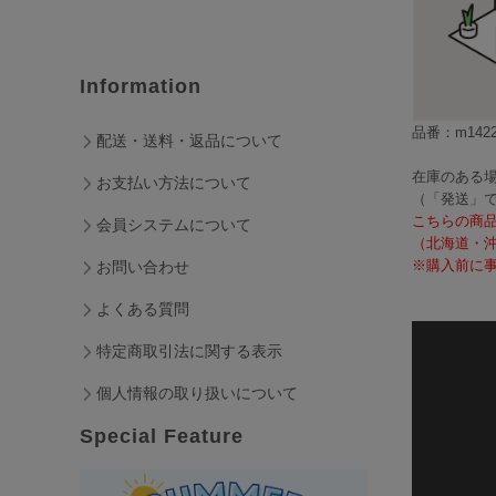
Information
品番：m1422
配送・送料・返品について
在庫のある場
お支払い方法について
（「発送」
こちらの商
会員システムについて
（北海道・
※購入前に事
お問い合わせ
よくある質問
特定商取引法に関する表示
個人情報の取り扱いについて
Special Feature