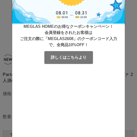
MEGLAS HOMEのお得なクーポンキャンペーン！
会員登録をされたお客様は
ご注文の際に「MEGLAS2608」のクーポンコード入力
で、全商品10%OFF！
詳しくはこちらより
Partage（パルタージュ） リクライニングコーデュロイソファ 2
人掛けタイプ
¥39,300
(税込)
価格:
[ポイント還元 393ポイント～]
数量:
個
サイズ
カラー
在庫
購入