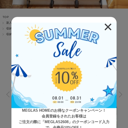
TOP
新入荷商品
収納家具
収納家具
ラック・シェルフ
MEGLAS HOMEのお得なクーポンキャンペーン！
会員登録をされたお客様は
ご注文の際に「MEGLAS2608」のクーポンコード入力
で、全商品10%OFF！