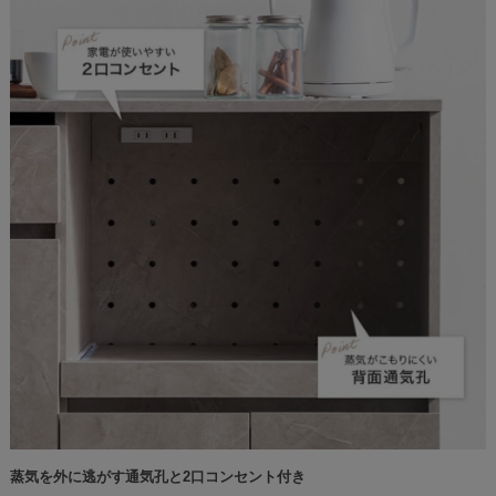
蒸気を外に逃がす通気孔と2口コンセント付き