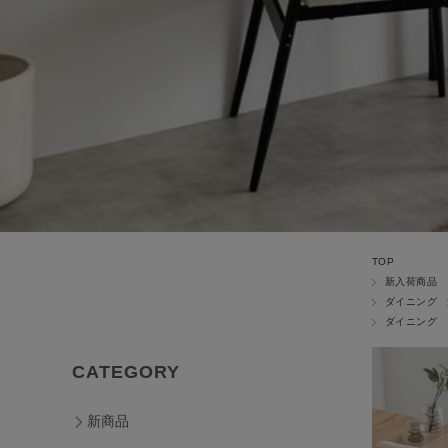
TOP
新入荷商品
ダイニング
ダイニング
CATEGORY
新商品