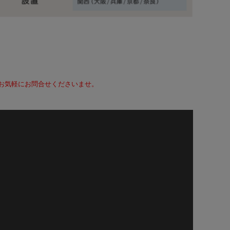
て、お気軽にお問合せくださいませ。