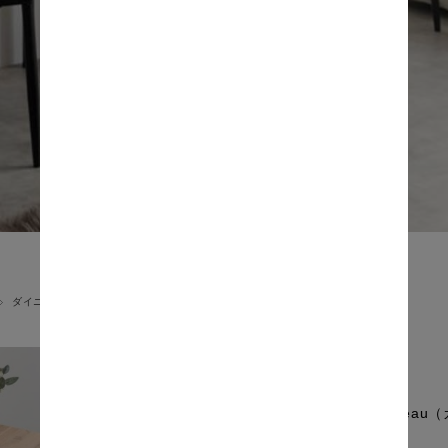
ダイニングチェア
Cadeau