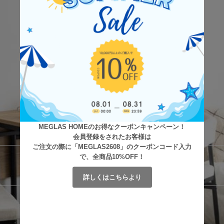
MEGLAS HOMEのお得なクーポンキャンペーン！
会員登録をされたお客様は
ご注文の際に「MEGLAS2608」のクーポンコード入力
で、全商品10%OFF！
詳しくはこちらより