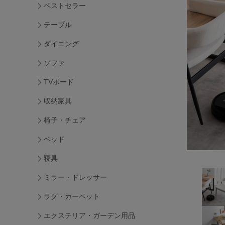
ベストセラー
テーブル
ダイニング
ソファ
TVボード
収納家具
椅子・チェア
ベッド
寝具
ミラー・ドレッサー
ラグ・カーペット
エクステリア・ガーデン用品