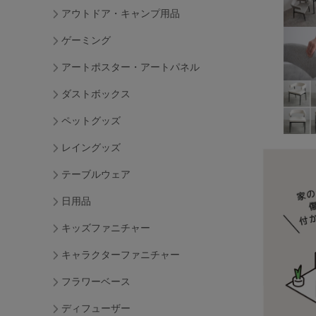
アウトドア・キャンプ用品
ゲーミング
アートポスター・アートパネル
ダストボックス
ペットグッズ
レイングッズ
テーブルウェア
日用品
キッズファニチャー
キャラクターファニチャー
フラワーベース
ディフューザー