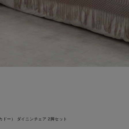
（カドー） ダイニンチェア 2脚セット