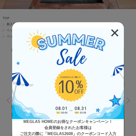
TOP
新入荷商品
ペットグッズ
ペットグッズ
室内用品
MEGLAS HOMEのお得なクーポンキャンペーン！
会員登録をされたお客様は
ご注文の際に「MEGLAS2608」のクーポンコード入力