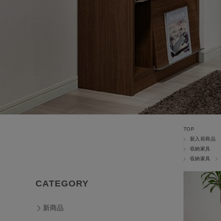
TOP
新入荷商品
収納家具
収納家具
CATEGORY
新商品