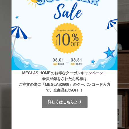
MEGLAS HOMEのお得なクーポンキャンペーン！
会員登録をされたお客様は
ご注文の際に「MEGLAS2608」のクーポンコード入力
で、全商品10%OFF！
詳しくはこちらより