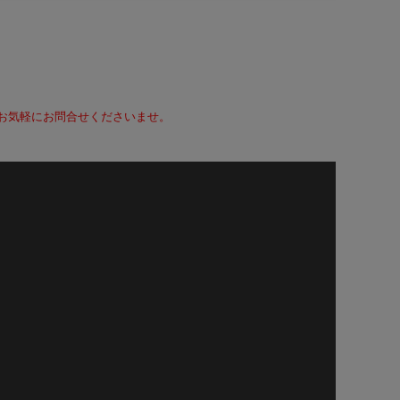
て、お気軽にお問合せくださいませ。