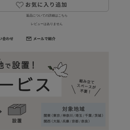
返品についての詳細はこちら
レビューはありません