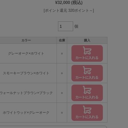
¥32,000
(税込)
[ポイント還元 320ポイント～]
個
カラー
在庫
購入
グレーオーク×ホワイト
○
スモーキーブラウン×ホワイト
○
ウォールナットブラウン×ブラック
○
ホワイトウッド×グレーオーク
○