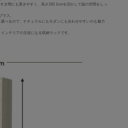
のすき間にも置きやすく、高さ150.1cmを活かして縦の空間をしっ
プラス。
ら選べるので、ナチュラルにもモダンにも合わせやすいのも魅力
、インテリアの主役になる収納ラックです。