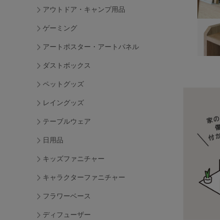
アウトドア・キャンプ用品
ゲーミング
アートポスター・アートパネル
ダストボックス
ペットグッズ
レイングッズ
テーブルウェア
日用品
キッズファニチャー
キャラクターファニチャー
フラワーベース
ディフューザー