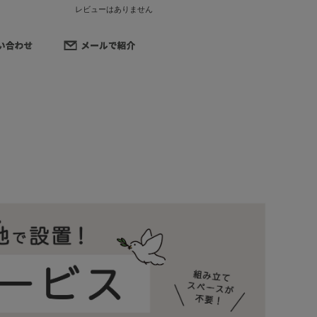
レビューはありません