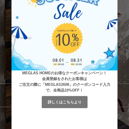
MEGLAS HOMEのお得なクーポンキャンペーン！
会員登録をされたお客様は
ご注文の際に「MEGLAS2608」のクーポンコード入力
で、全商品10%OFF！
詳しくはこちらより