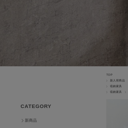
TOP
新入荷商品
収納家具
収納家具
CATEGORY
新商品