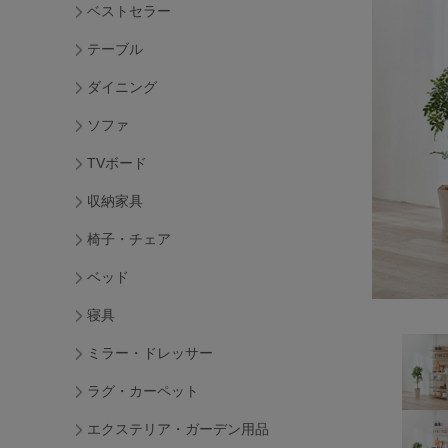
ベストセラー
テーブル
ダイニング
ソファ
TVボード
収納家具
椅子・チェア
ベッド
寝具
ミラー・ドレッサー
ラグ・カーペット
エクステリア・ガーデン用品