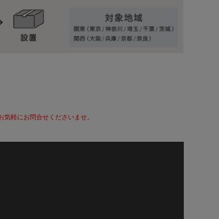
て、お気軽にお問合せくださいませ。