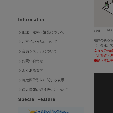
Information
品番：m1438
配送・送料・返品について
在庫のある場
お支払い方法について
（「発送」
こちらの商
会員システムについて
（北海道・
※購入前に事
お問い合わせ
よくある質問
特定商取引法に関する表示
個人情報の取り扱いについて
Special Feature