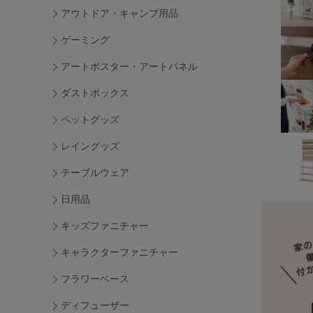
アウトドア・キャンプ用品
ゲーミング
アートポスター・アートパネル
ダストボックス
ペットグッズ
レイングッズ
テーブルウェア
日用品
キッズファニチャー
キャラクターファニチャー
フラワーベース
ディフューザー