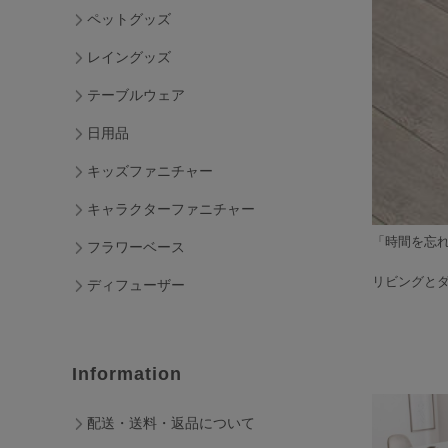
ペットグッズ
レイングッズ
テーブルウェア
日用品
キッズファニチャー
キャラクターファニチャー
「時間を忘
フラワーベース
リビングと
ディフューザー
Information
配送・送料・返品について