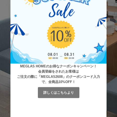
MEGLAS HOMEのお得なクーポンキャンペーン！
会員登録をされたお客様は
ご注文の際に「MEGLAS2608」のクーポンコード入力
で、全商品10%OFF！
詳しくはこちらより