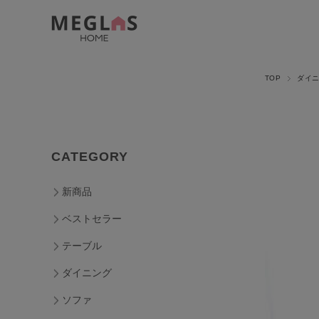
TOP
ダイ
CATEGORY
新商品
ベストセラー
テーブル
ダイニング
ソファ