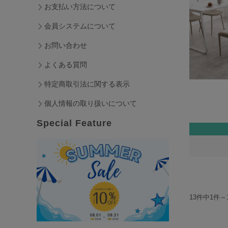
お支払い方法について
会員システムについて
お問い合わせ
よくある質問
特定商取引法に関する表示
個人情報の取り扱いについて
Special Feature
13件中1件～