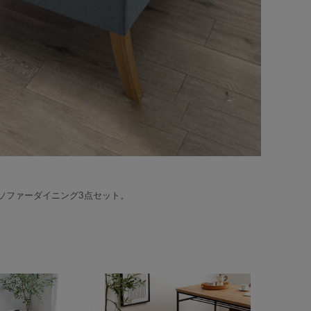
ソファーダイニング3点セット。