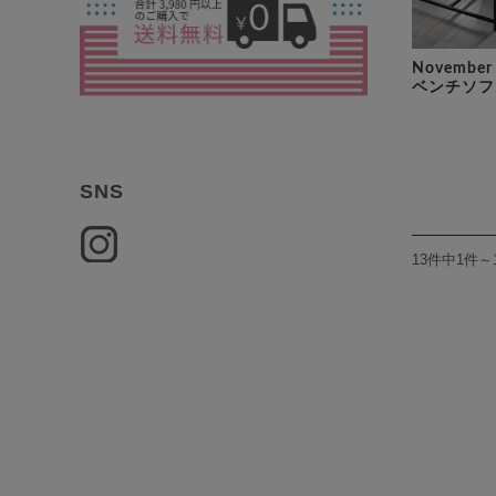
Novemb
ベンチソフ
SNS
13件中1件～