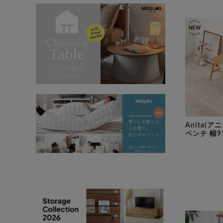
Anita(
ベンチ 幅9