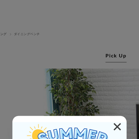
ニング
ダイニングベンチ
Pick Up