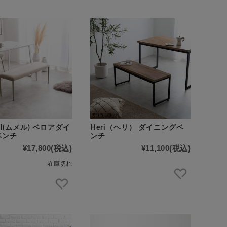
el(ムメル) ベロアダイ
Heri（ヘリ） ダイニングベ
ベンチ
ンチ
¥17,800
(税込)
¥11,100
(税込)
在庫切れ