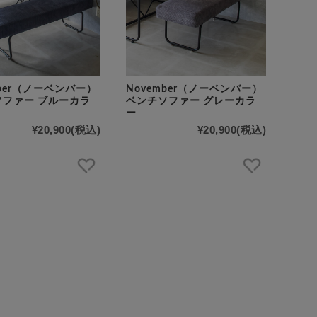
mber（ノーベンバー）
November（ノーベンバー）
ソファー ブルーカラ
ベンチソファー グレーカラ
ー
¥20,900
(税込)
¥20,900
(税込)