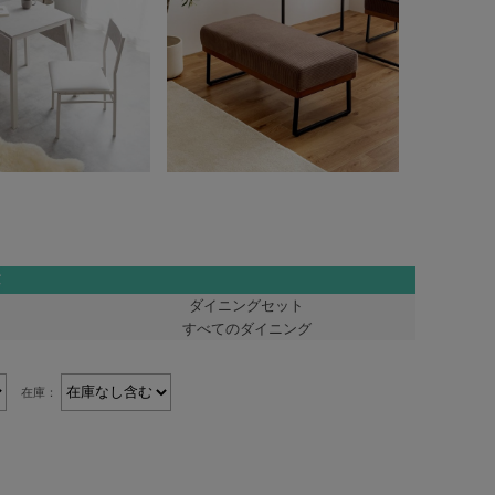
ダイニングセット
すべてのダイニング
在庫：