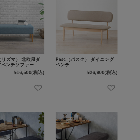
a（リズマ） 北欧風ダ
Pasc（パスク） ダイニング
グベンチソファー
ベンチ
¥16,500
(税込)
¥26,900
(税込)