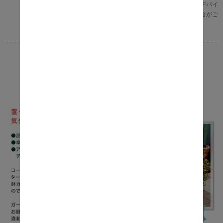
なる様に努めておりますが、ご利用のモニターやデバイ
スの発色によりまして、実物と異なって見える場合がご
ざいます。