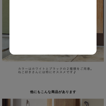
他にもこんな商品があります