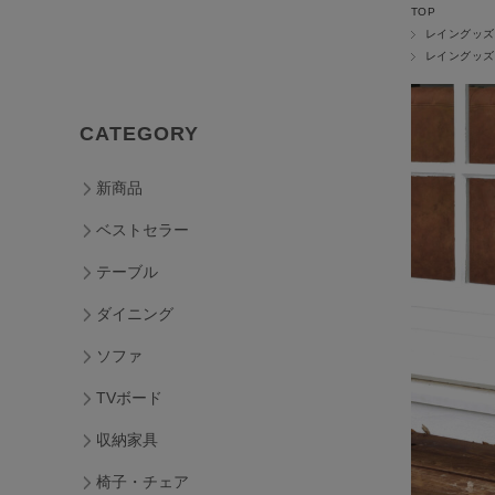
TOP
レイングッズ
レイングッズ
CATEGORY
新商品
ベストセラー
テーブル
ダイニング
ソファ
TVボード
収納家具
椅子・チェア