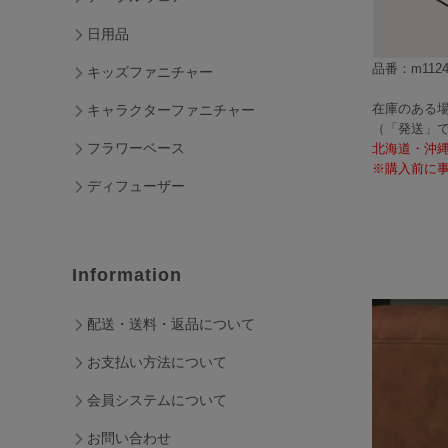
日用品
品番：m1124
キッズファニチャー
在庫のある場
キャラクターファニチャー
（「発送」
フラワーベース
北海道・沖
※購入前に事
ディフューザー
Information
配送・送料・返品について
お支払い方法について
会員システムについて
お問い合わせ