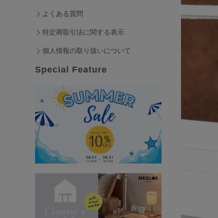
よくある質問
特定商取引法に関する表示
個人情報の取り扱いについて
Special Feature