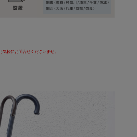
。
て、お気軽にお問合せくださいませ。