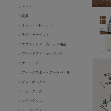
ベッド
寝具
ミラー・ドレッサー
ラグ・カーペット
エクステリア・ガーデン用品
アウトドア・キャンプ用品
ゲーミング
アートポスター・アートパネル
ダストボックス
ペットグッズ
レイングッズ
テーブルウェア