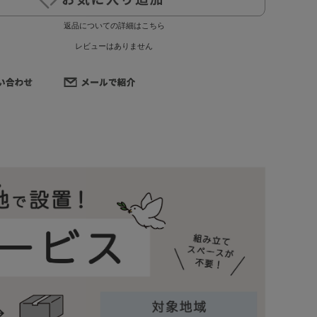
返品についての詳細はこちら
レビューはありません