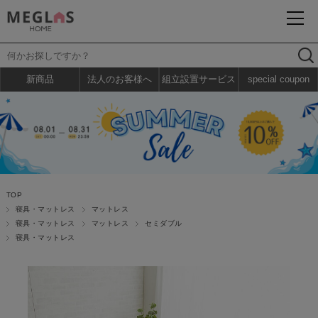
新商品
法人のお客様へ
組立設置サービス
special coupon
TOP
寝具・マットレス
マットレス
寝具・マットレス
マットレス
セミダブル
寝具・マットレス