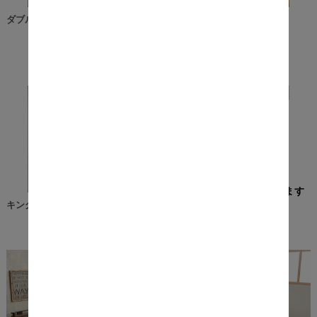
ダブル
クイーン
ワイドキング
他にもこんな商品があります
キング