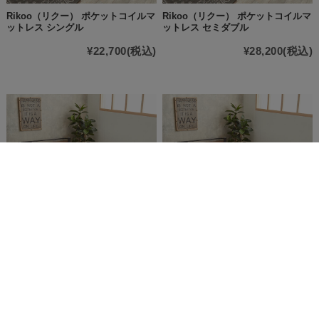
Rikoo（リクー） ポケットコイルマ
Rikoo（リクー） ポケットコイルマ
ットレス シングル
ットレス セミダブル
¥22,700
(税込)
¥28,200
(税込)
Arkham（アーカム） 超高密度プレ
Arkham（アーカム） 超高密度プレ
ミアムポケットコイルマットレス
ミアムポケットコイルマットレス
シングル
セミダブル
¥33,500
(税込)
¥42,100
(税込)