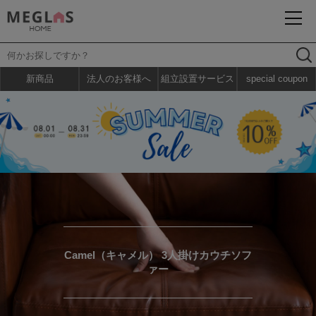
新商品
法人のお客様へ
組立設置サービス
special coupon