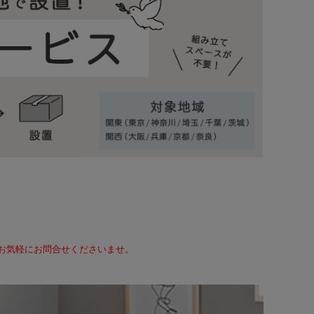
て、お気軽にお問合せくださいませ。