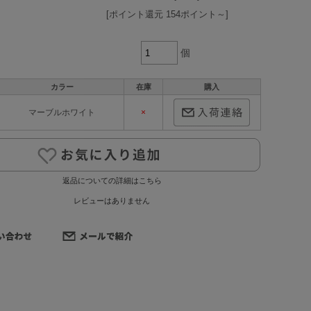
[ポイント還元 154ポイント～]
個
カラー
在庫
購入
マーブルホワイト
×
返品についての詳細はこちら
レビューはありません