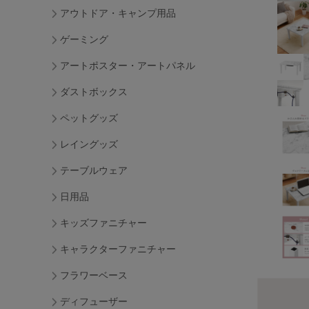
アウトドア・キャンプ用品
ゲーミング
アートポスター・アートパネル
ダストボックス
ペットグッズ
レイングッズ
テーブルウェア
日用品
キッズファニチャー
キャラクターファニチャー
フラワーベース
ディフューザー