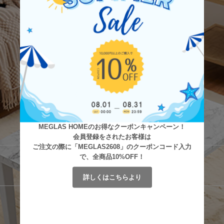
MEGLAS HOMEのお得なクーポンキャンペーン！
会員登録をされたお客様は
ご注文の際に「MEGLAS2608」のクーポンコード入力
で、全商品10%OFF！
詳しくはこちらより