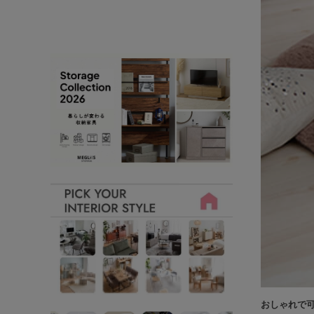
おしゃれで可