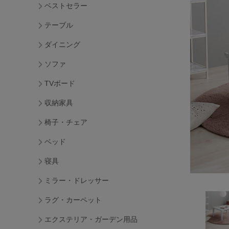
ベストセラー
テーブル
ダイニング
ソファ
TVボード
収納家具
椅子・チェア
ベッド
寝具
ミラー・ドレッサー
ラグ・カーペット
エクステリア・ガーデン用品