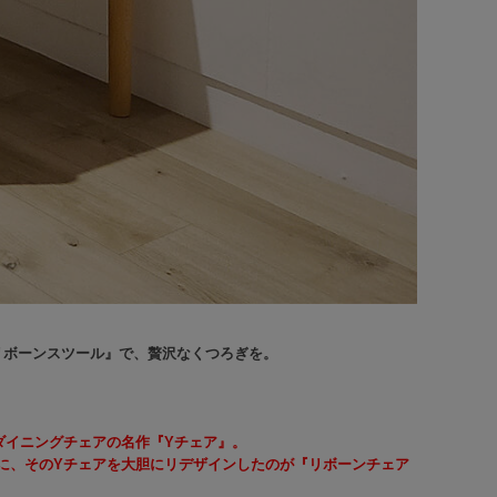
リボーンスツール』で、贅沢なくつろぎを。