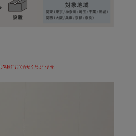
て、お気軽にお問合せくださいませ。