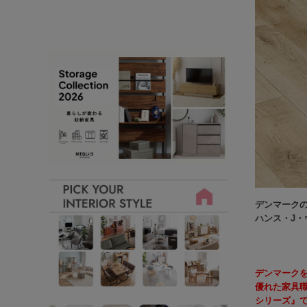
デンマーク
ハンス・J