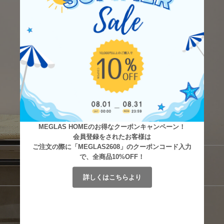
MEGLAS HOMEのお得なクーポンキャンペーン！
会員登録をされたお客様は
ご注文の際に「MEGLAS2608」のクーポンコード入力
で、全商品10%OFF！
詳しくはこちらより