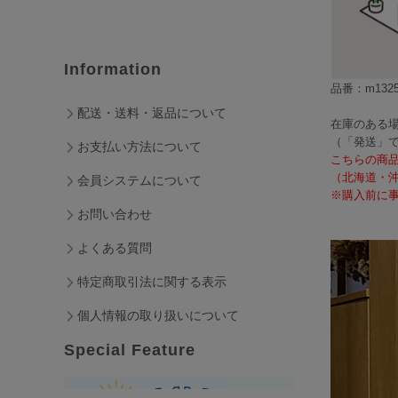
Information
品番：m1325
配送・送料・返品について
在庫のある場
（「発送」
お支払い方法について
こちらの商
（北海道・
会員システムについて
※購入前に事
お問い合わせ
よくある質問
特定商取引法に関する表示
個人情報の取り扱いについて
Special Feature