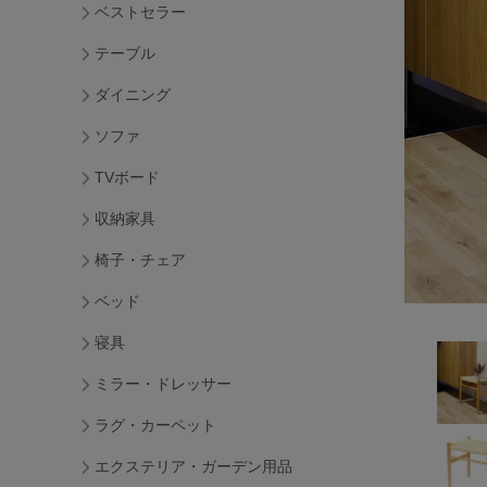
ベストセラー
テーブル
ダイニング
ソファ
TVボード
収納家具
椅子・チェア
ベッド
寝具
ミラー・ドレッサー
ラグ・カーペット
エクステリア・ガーデン用品