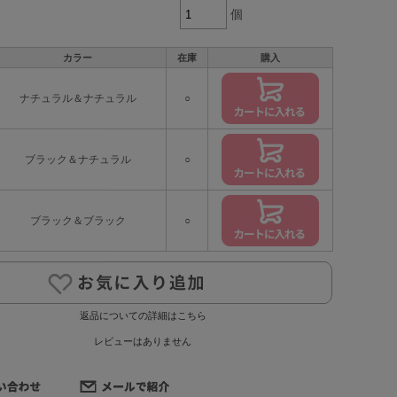
個
カラー
在庫
購入
ナチュラル＆ナチュラル
○
ブラック＆ナチュラル
○
ブラック＆ブラック
○
返品についての詳細はこちら
レビューはありません