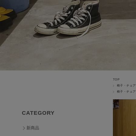
TOP
椅子・チェア
椅子・チェア
CATEGORY
新商品