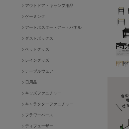
アウトドア・キャンプ用品
ゲーミング
アートポスター・アートパネル
ダストボックス
ペットグッズ
レイングッズ
テーブルウェア
日用品
キッズファニチャー
キャラクターファニチャー
フラワーベース
ディフューザー