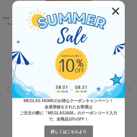
TOP
アートポスター・アートパネル
MEGLAS HOMEのお得なクーポンキャンペーン！
会員登録をされたお客様は
ご注文の際に「MEGLAS2608」のクーポンコード入力
で、全商品10%OFF！
詳しくはこちらより