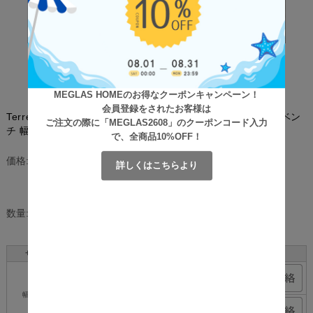
MEGLAS HOMEのお得なクーポンキャンペーン！
会員登録をされたお客様は
Terre (テール) ダイニングテーブル+チェア2脚+ダイニングベン
ご注文の際に「MEGLAS2608」のクーポンコード入力
チ 幅140cmタイプ
で、全商品10%OFF！
¥49,000
(税込)
価格:
詳しくはこちらより
[ポイント還元 490ポイント～]
数量:
個
サイズ
カラー
在庫
購入
ストーン
×
幅140cm
マーブルホワイト
×