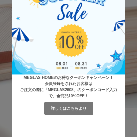
MEGLAS HOMEのお得なクーポンキャンペーン！
会員登録をされたお客様は
ご注文の際に「MEGLAS2608」のクーポンコード入力
で、全商品10%OFF！
詳しくはこちらより