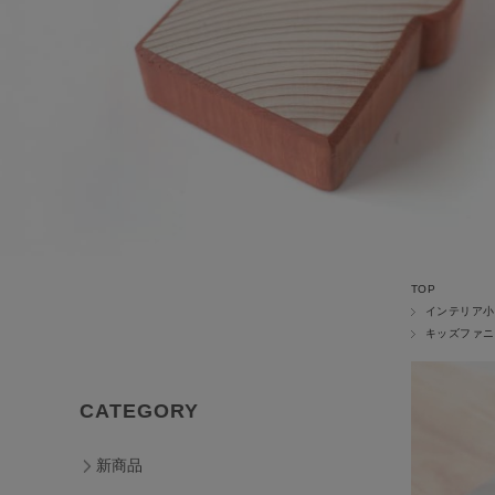
TOP
インテリア小
キッズファニ
CATEGORY
新商品