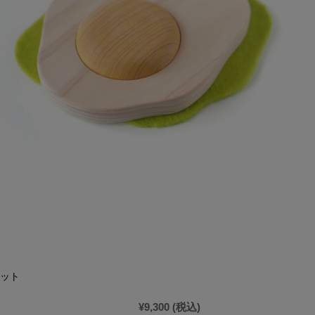
ット
¥9,300
(税込)