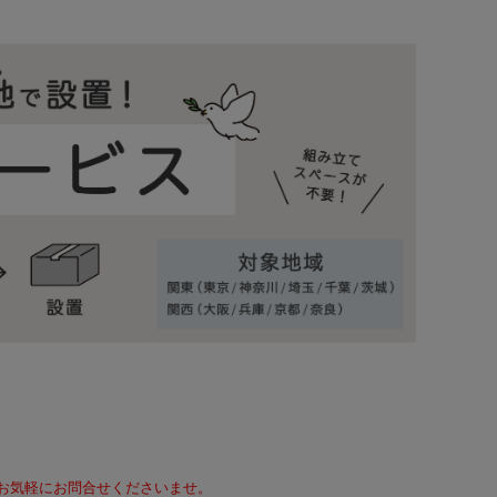
て、お気軽にお問合せくださいませ。