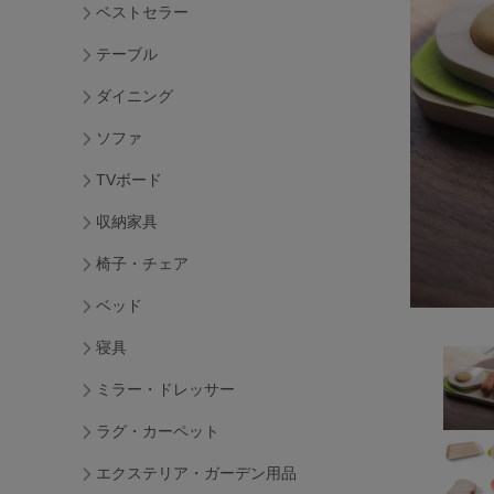
ベストセラー
テーブル
ダイニング
ソファ
TVボード
収納家具
椅子・チェア
ベッド
寝具
ミラー・ドレッサー
ラグ・カーペット
エクステリア・ガーデン用品