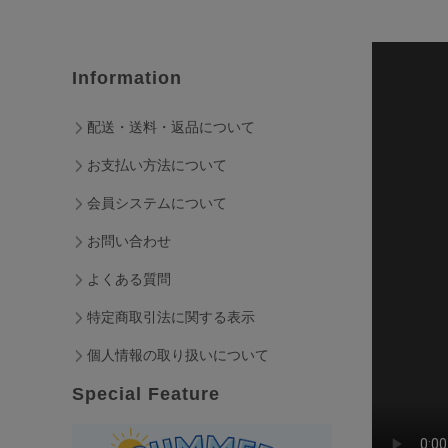
Information
配送・送料・返品について
お支払い方法について
会員システムについて
お問い合わせ
よくある質問
特定商取引法に関する表示
個人情報の取り扱いについて
Special Feature