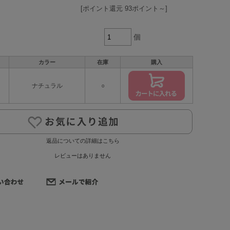
[ポイント還元 93ポイント～]
個
カラー
在庫
購入
ナチュラル
○
返品についての詳細はこちら
レビューはありません