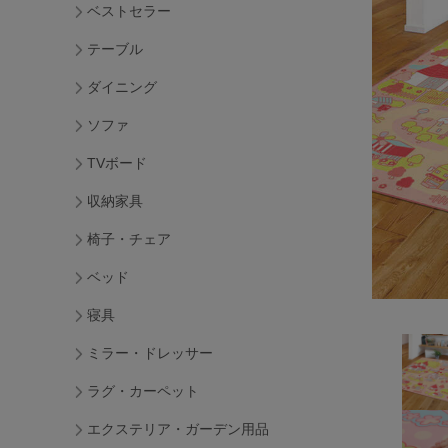
ベストセラー
テーブル
ダイニング
ソファ
TVボード
収納家具
椅子・チェア
ベッド
寝具
ミラー・ドレッサー
ラグ・カーペット
エクステリア・ガーデン用品