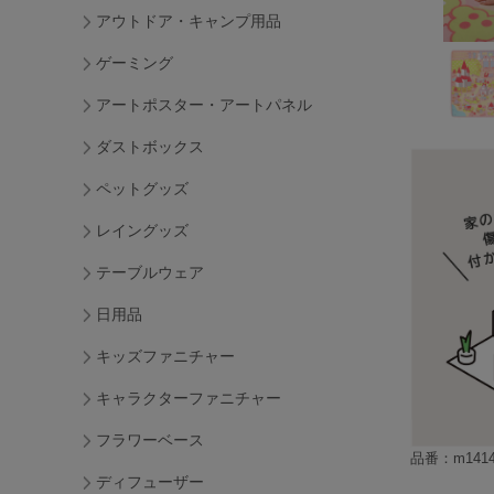
アウトドア・キャンプ用品
ゲーミング
アートポスター・アートパネル
ダストボックス
ペットグッズ
レイングッズ
テーブルウェア
日用品
キッズファニチャー
キャラクターファニチャー
フラワーベース
品番：m1414
ディフューザー