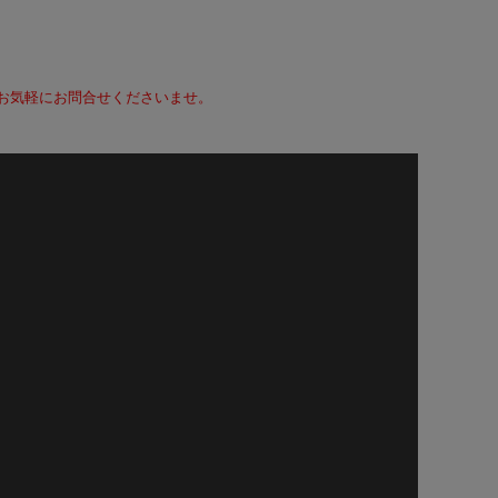
て、お気軽にお問合せくださいませ。