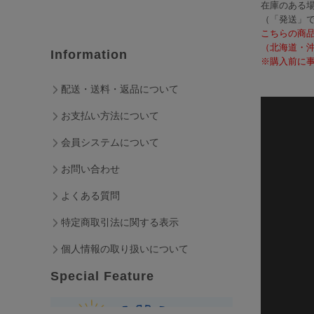
在庫のある場
（「発送」
こちらの商
（北海道・
Information
※購入前に事
配送・送料・返品について
お支払い方法について
会員システムについて
お問い合わせ
よくある質問
特定商取引法に関する表示
個人情報の取り扱いについて
Special Feature