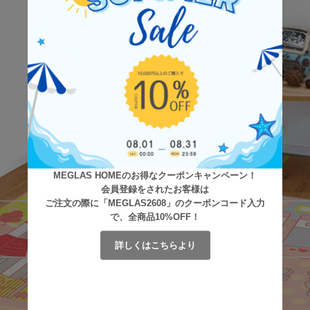
MEGLAS HOMEのお得なクーポンキャンペーン！
会員登録をされたお客様は
ご注文の際に「MEGLAS2608」のクーポンコード入力
で、全商品10%OFF！
詳しくはこちらより