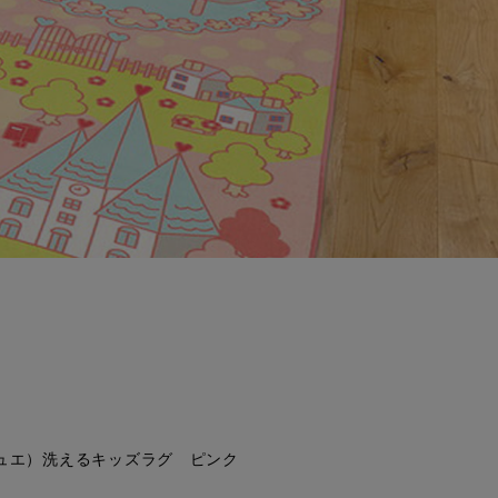
（ジュエ）洗えるキッズラグ ピンク