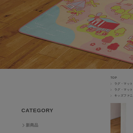
TOP
ラグ・マット
ラグ・マット
キッズファニ
CATEGORY
新商品