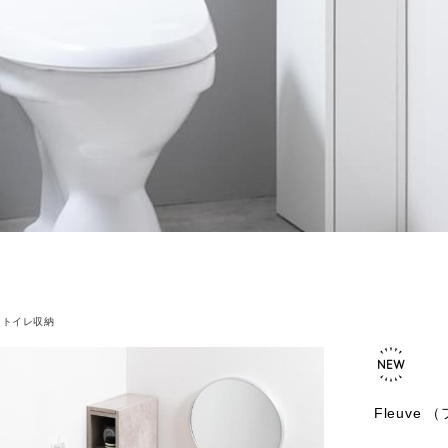
トイレ収納
Fleuve