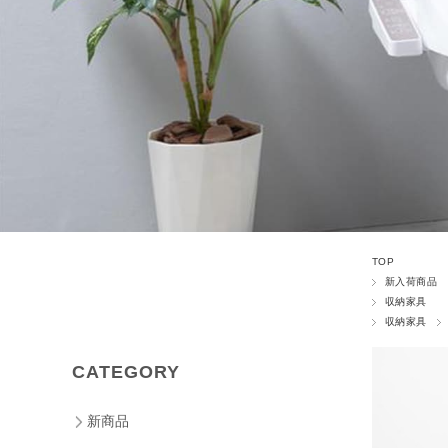
TOP
新入荷商品
収納家具
収納家具
CATEGORY
新商品