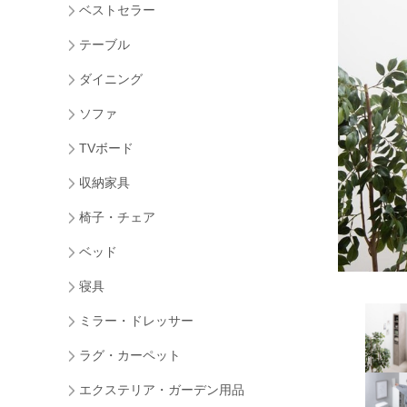
ベストセラー
テーブル
ダイニング
ソファ
TVボード
収納家具
椅子・チェア
ベッド
寝具
ミラー・ドレッサー
ラグ・カーペット
エクステリア・ガーデン用品