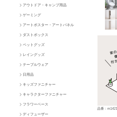
アウトドア・キャンプ用品
ゲーミング
アートポスター・アートパネル
ダストボックス
ペットグッズ
レイングッズ
テーブルウェア
日用品
キッズファニチャー
キャラクターファニチャー
フラワーベース
品番：m1421
ディフューザー