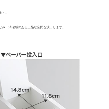
ます。
じみ、清潔感のある上品な空間を演出します。