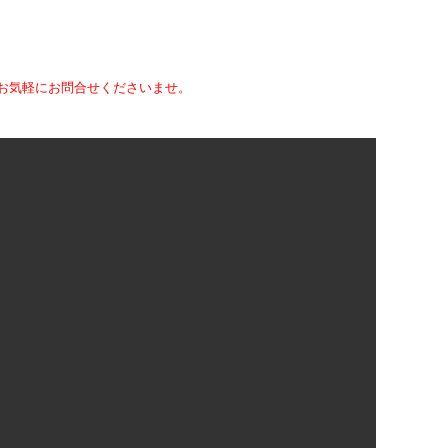
て、お気軽にお問合せくださいませ。