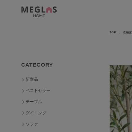
TOP
収納
CATEGORY
新商品
ベストセラー
テーブル
ダイニング
ソファ