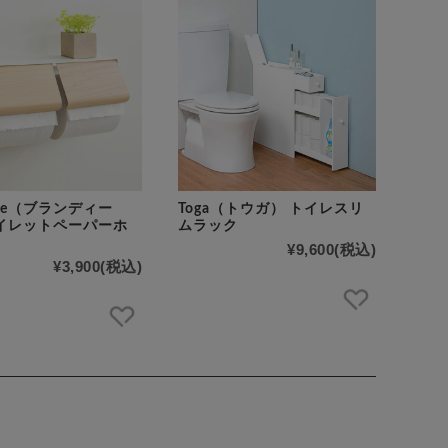
dille（ブランディー
Toga（トウガ） トイレスリ
トイレットペーパーホ
ムラック
¥9,600
(税込)
¥3,900
(税込)