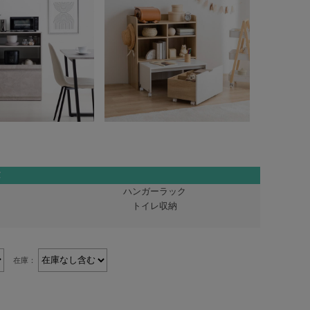
ハンガーラック
トイレ収納
在庫：