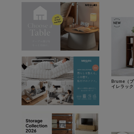
Brume（
イレラック