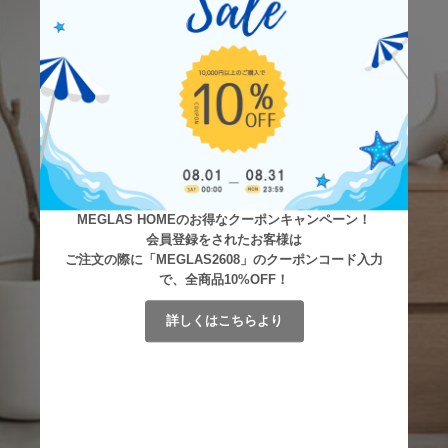
MEGLAS HOMEのお得なクーポンキャンペーン！
会員登録をされたお客様は
ご注文の際に「MEGLAS2608」のクーポンコード入力
で、全商品10%OFF！
詳しくはこちらより