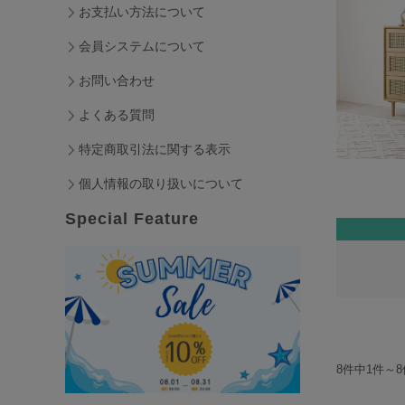
お支払い方法について
会員システムについて
お問い合わせ
よくある質問
特定商取引法に関する表示
個人情報の取り扱いについて
Special Feature
8件中1件～