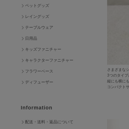
ペットグッズ
レイングッズ
テーブルウェア
日用品
キッズファニチャー
キャラクターファニチャー
さまざまな
フラワーベース
3つのタイ
縦にも横に
ディフューザー
コンパクト
Information
配送・送料・返品について