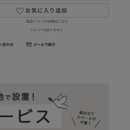
返品についての詳細はこちら
レビューはありません