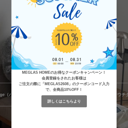
MEGLAS HOMEのお得なクーポンキャンペーン！
会員登録をされたお客様は
ご注文の際に「MEGLAS2608」のクーポンコード入力
で、全商品10%OFF！
詳しくはこちらより