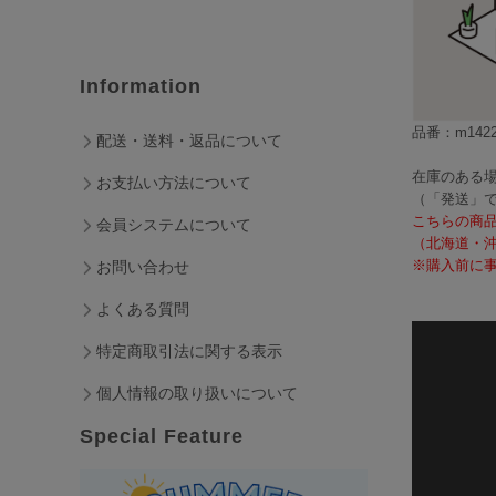
Information
品番：m1422
配送・送料・返品について
在庫のある場
お支払い方法について
（「発送」
こちらの商
会員システムについて
（北海道・
※購入前に事
お問い合わせ
よくある質問
特定商取引法に関する表示
個人情報の取り扱いについて
Special Feature