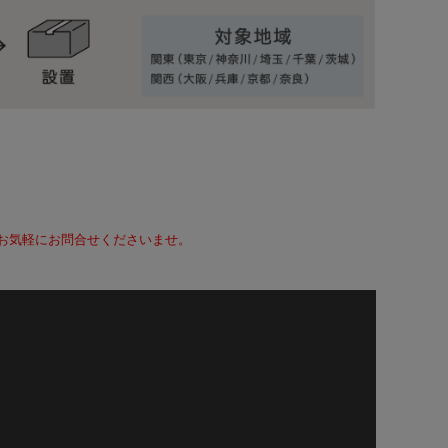
て、お気軽にお問合せくださいませ。