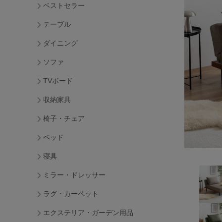
ベストセラー
テーブル
ダイニング
ソファ
TVボード
収納家具
椅子・チェア
ベッド
寝具
ミラー・ドレッサー
ラグ・カーペット
エクステリア・ガーデン用品