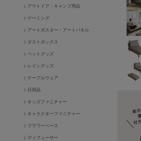
アウトドア・キャンプ用品
ゲーミング
アートポスター・アートパネル
ダストボックス
ペットグッズ
レイングッズ
テーブルウェア
日用品
キッズファニチャー
キャラクターファニチャー
フラワーベース
ディフューザー