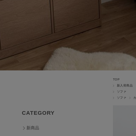
TOP
新入荷商品
ソファ
ソファ
CATEGORY
新商品