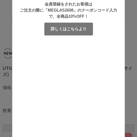
会員登録をされたお客様は
ご注文の際に「MEGLAS2608」のクーポンコード入力
で、全商品10%OFF！
詳しくはこちらより
UTILE（ユティル）ユティル ナイール フラワーミラー (S/Lサイ
ズ)
¥5,200
(税込)
価格:
[ポイント還元 52ポイント～]
数量:
個
サイズ
カラー
在庫
購入