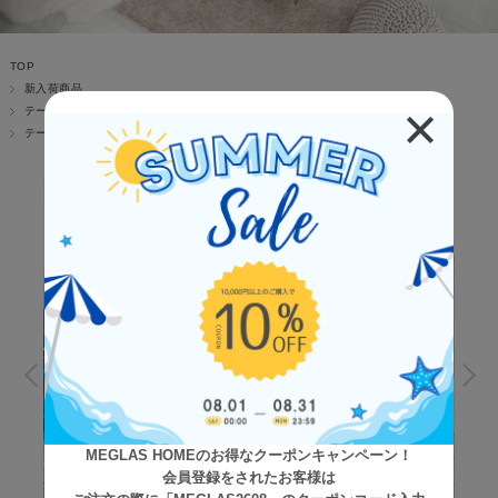
TOP
新入荷商品
テーブル
リビングテーブル
テーブル
MEGLAS HOMEのお得なクーポンキャンペーン！
会員登録をされたお客様は