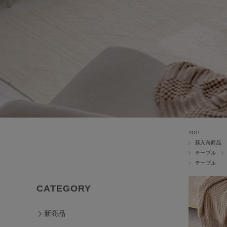
TOP
新入荷商品
テーブル
テーブル
CATEGORY
新商品