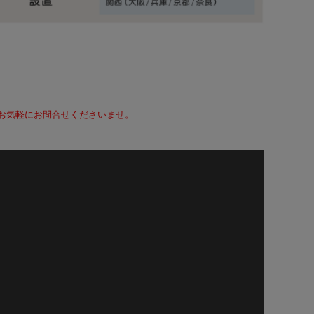
て、お気軽にお問合せくださいませ。