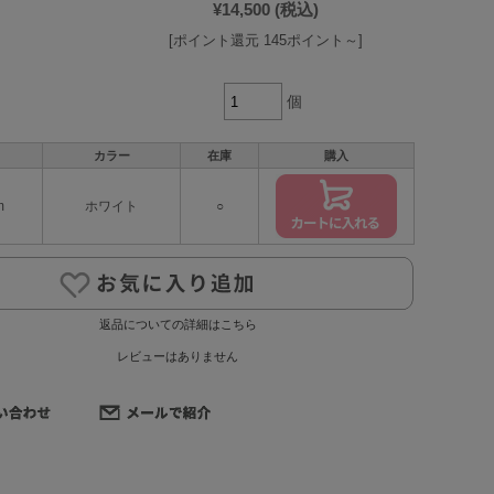
¥14,500
(税込)
[ポイント還元 145ポイント～]
個
カラー
在庫
購入
m
ホワイト
○
返品についての詳細はこちら
レビューはありません