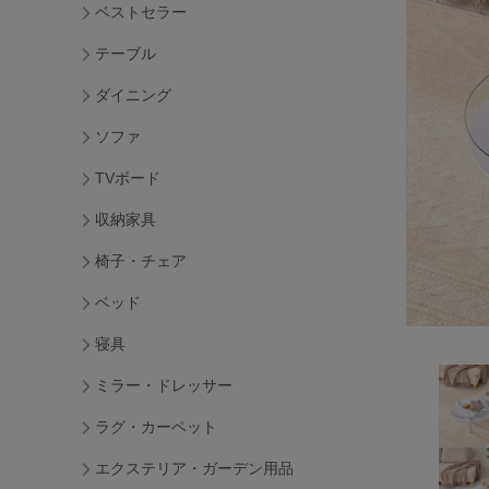
ベストセラー
テーブル
ダイニング
ソファ
TVボード
収納家具
椅子・チェア
ベッド
寝具
ミラー・ドレッサー
ラグ・カーペット
エクステリア・ガーデン用品