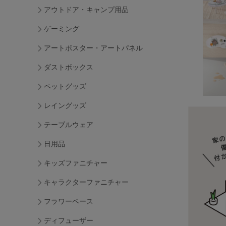
アウトドア・キャンプ用品
ゲーミング
アートポスター・アートパネル
ダストボックス
ペットグッズ
レイングッズ
テーブルウェア
日用品
キッズファニチャー
キャラクターファニチャー
フラワーベース
ディフューザー