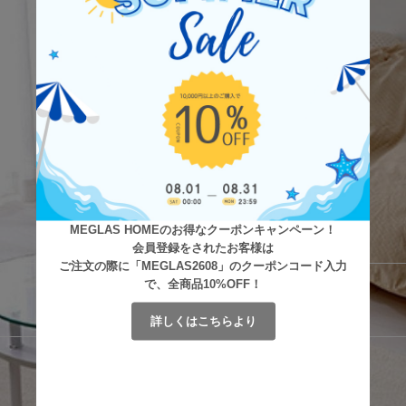
MEGLAS HOMEのお得なクーポンキャンペーン！
会員登録をされたお客様は
ご注文の際に「MEGLAS2608」のクーポンコード入力
で、全商品10%OFF！
詳しくはこちらより