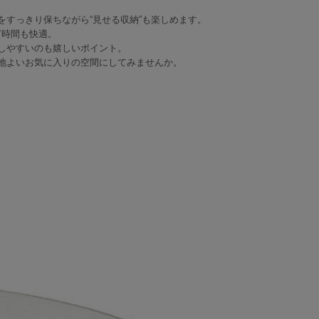
すっきり保ちながら“見せる収納”も楽しめます。
ぎ時間も快適。
しやすいのも嬉しいポイント。
地よいお気に入りの空間にしてみませんか。