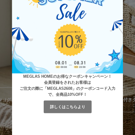
MEGLAS HOMEのお得なクーポンキャンペーン！
会員登録をされたお客様は
ご注文の際に「MEGLAS2608」のクーポンコード入力
で、全商品10%OFF！
詳しくはこちらより