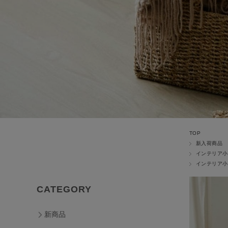
TOP
新入荷商品
インテリア小
インテリア小
CATEGORY
新商品