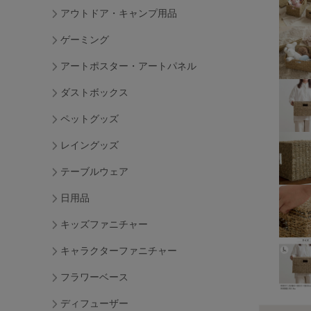
アウトドア・キャンプ用品
ゲーミング
アートポスター・アートパネル
ダストボックス
ペットグッズ
レイングッズ
テーブルウェア
日用品
キッズファニチャー
キャラクターファニチャー
フラワーベース
ディフューザー