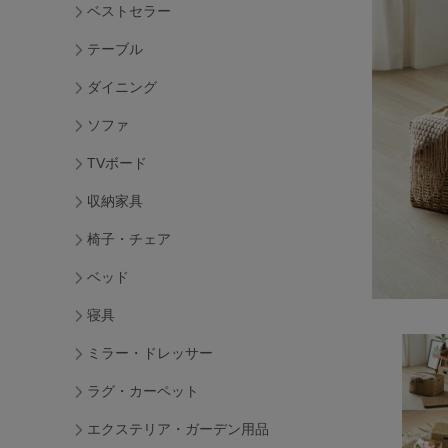
ベストセラー
テーブル
ダイニング
ソファ
TVボード
収納家具
椅子・チェア
ベッド
寝具
ミラー・ドレッサー
ラグ・カーペット
エクステリア・ガーデン用品