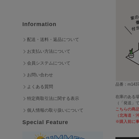
Information
配送・送料・返品について
お支払い方法について
会員システムについて
お問い合わせ
品番：m1437
よくある質問
在庫のある場
特定商取引法に関する表示
（「発送」
こちらの商
個人情報の取り扱いについて
（北海道・
※購入前に事
Special Feature