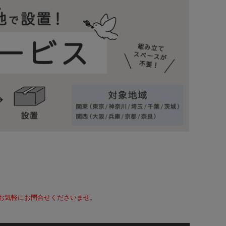
て、お気軽にお問合せくださいませ。