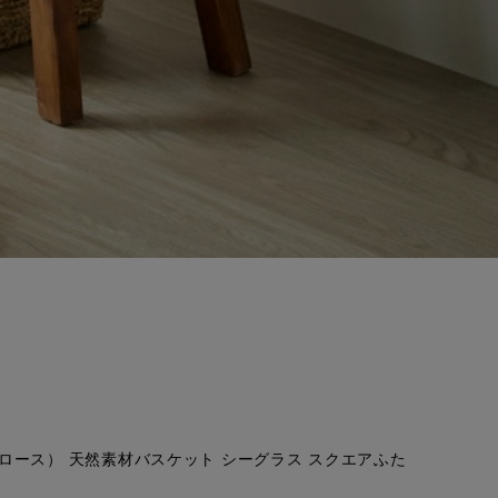
（グロース） 天然素材バスケット シーグラス スクエアふた