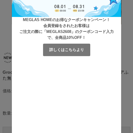
MEGLAS HOMEのお得なクーポンキャンペーン！
会員登録をされたお客様は
ご注文の際に「MEGLAS2608」のクーポンコード入力
で、全商品10%OFF！
詳しくはこちらより
Grooz（グロース） 天然素材バスケット シーグラス スクエアふ
た無しタイプ
¥6,400
(税込)
価格:
[ポイント還元 64ポイント～]
数量:
個
サイズ
カラー
在庫
購入