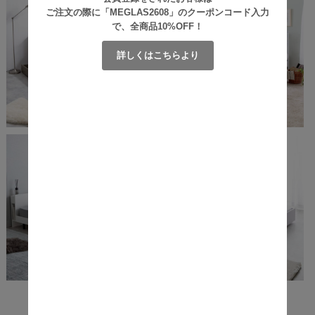
ご注文の際に「MEGLAS2608」のクーポンコード入力
で、全商品10%OFF！
詳しくはこちらより